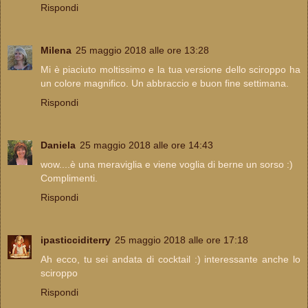
Rispondi
Milena
25 maggio 2018 alle ore 13:28
Mi è piaciuto moltissimo e la tua versione dello sciroppo ha
un colore magnifico. Un abbraccio e buon fine settimana.
Rispondi
Daniela
25 maggio 2018 alle ore 14:43
wow....è una meraviglia e viene voglia di berne un sorso :)
Complimenti.
Rispondi
ipasticciditerry
25 maggio 2018 alle ore 17:18
Ah ecco, tu sei andata di cocktail :) interessante anche lo
sciroppo
Rispondi