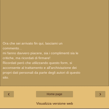
Ora che sei arrivato fin qui, lasciami un
commento...
mi fanno davvero piacere, sia i complimenti sia le
critiche, ma ricordati di firmare!
Ricordati però che utilizzando questo form, si
acconsente al trattamento e all'archiviazione dei
propri dati personali da parte degli autori di questo
sito.
‹
›
Home page
Visualizza versione web