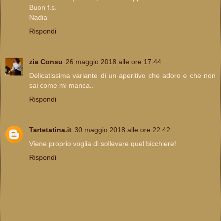
Buon f.s.
Nadia
Rispondi
zia Consu
26 maggio 2018 alle ore 17:44
Delicatissima variante di un aperitivo che adoro e che non
sai come mi manca..
Rispondi
Tartetatina.it
30 maggio 2018 alle ore 22:42
Viene proprio voglia di sollevare quel bicchiere!
Rispondi