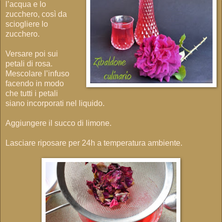
l’acqua e lo
zucchero, così da
sciogliere lo
zucchero.
Versare poi sui
petali di rosa.
Mescolare l’infuso
facendo in modo
che tutti i petali
siano incorporati nel liquido.
Aggiungere il succo di limone.
Lasciare riposare per 24h a temperatura ambiente.