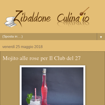
▼
venerdì 25 maggio 2018
Mojito alle rose per Il Club del 27