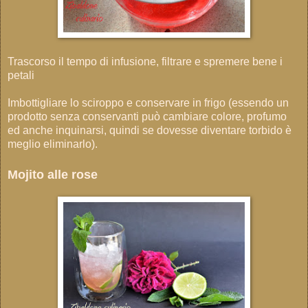
Trascorso il tempo di infusione, filtrare e spremere bene i
petali
Imbottigliare lo sciroppo e conservare in frigo (essendo un
prodotto senza conservanti può cambiare colore, profumo
ed anche inquinarsi, quindi se dovesse diventare torbido è
meglio eliminarlo).
Mojito alle rose