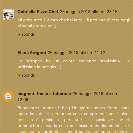
Gabriella Pizzo Chef
25 maggio 2018 alle ore 23:15
Mi attira tutto il lavoro che hai fatto... il profumo di rosa negli
alimenti proprio no ;)
Rispondi
Elena Arrigoni
26 maggio 2018 alle ore 11:12
Lo sciroppo ha un colore stupendo...bravissima ...e
bellissima la bottiglia ;-)
Rispondi
mughetti fresie e tuberose
26 maggio 2018 alle ore
12:06
Buongiorno, tramite il blog Un giorno senza fretta, sono
approdata da te, per prima cosa complimenti per il blog,
per cm è gestito e per tutte le squisitezze che ci
proponi.Per seconda cosa mi unisco immediatamente e ti
inserisco tra i preferiti, ci sono troppe cose buone da rifare.