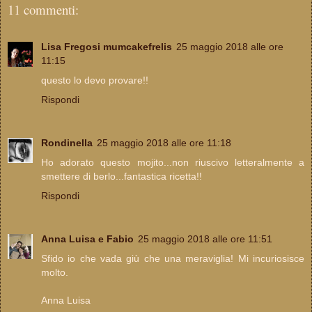
11 commenti:
Lisa Fregosi mumcakefrelis
25 maggio 2018 alle ore
11:15
questo lo devo provare!!
Rispondi
Rondinella
25 maggio 2018 alle ore 11:18
Ho adorato questo mojito...non riuscivo letteralmente a
smettere di berlo...fantastica ricetta!!
Rispondi
Anna Luisa e Fabio
25 maggio 2018 alle ore 11:51
Sfido io che vada giù che una meraviglia! Mi incuriosisce
molto.
Anna Luisa