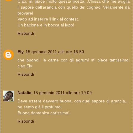
Ciao, mi piace molto questa ricetta...Chissà che meraviglia
il sapore dell'arancia con quello del cognac! Veramente da
provare!
Vado ad inserire il link al contest.
Un bacione e in bocca al lupo!
Rispondi
Ely
15 gennaio 2011 alle ore 15:50
che buono!! la carne con gli agrumi mi piace tantissimo!
ciao Ely
Rispondi
Natalia
15 gennaio 2011 alle ore 19:09
Deve essere davvero buona, con quel sapore di arancia....
ne sento già il profumo.
Buona domenica carissima!
Rispondi