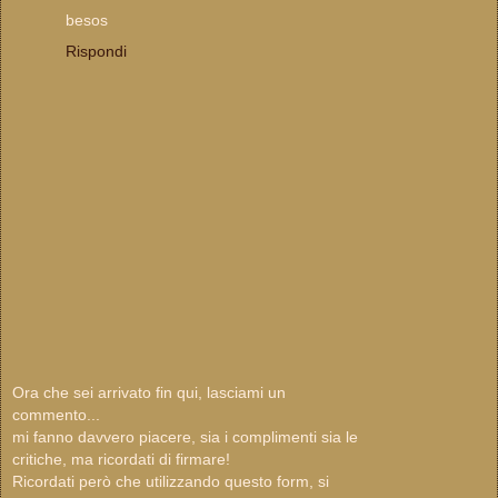
besos
Rispondi
Ora che sei arrivato fin qui, lasciami un
commento...
mi fanno davvero piacere, sia i complimenti sia le
critiche, ma ricordati di firmare!
Ricordati però che utilizzando questo form, si