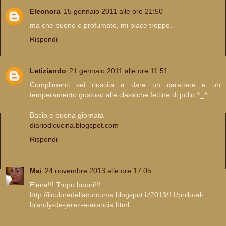
Eleonora
15 gennaio 2011 alle ore 21:50
ma che buono e profumato, mi piace troppo.
Rispondi
Letiziando
21 gennaio 2011 alle ore 11:51
Complimenti sei riuscita a dare un carattere e un
temperamento gustoso alle classiche fettine di pollo ^_^
Bacio e buona giornata
diariodicucina.blogspot.com
Rispondi
Mai
24 novembre 2013 alle ore 17:05
Elena!!! Tropo buoni!!!
http://ilcoloredellacurcuma.blogspot.it/2013/11/pollo-al-
brandy-de-jerez-e-arancia.html